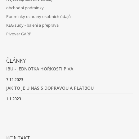
obchodní podmínky
Podmínky ochrany osobních údajů
KEG sudy - balení a přeprava
Pivovar GARP
ČLÁNKY
IBU - JEDNOTKA HOŘKOSTI PIVA
7.12.2023
JAK TO JE U NÁS S DOPRAVOU A PLATBOU
1.1.2023
KONTAKT